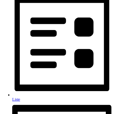
Liste