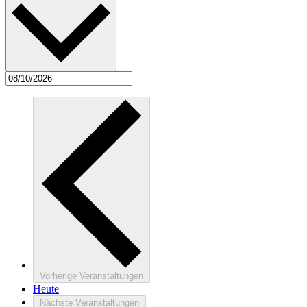
Vorherige
Veranstaltungen
Heute
Nächste
Veranstaltungen