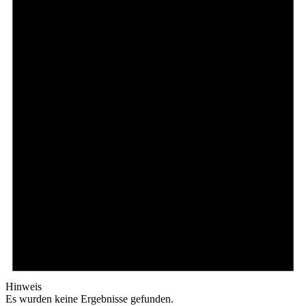
Hinweis
Es wurden keine Ergebnisse gefunden.