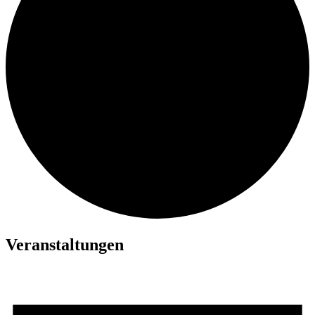
Veranstaltungen