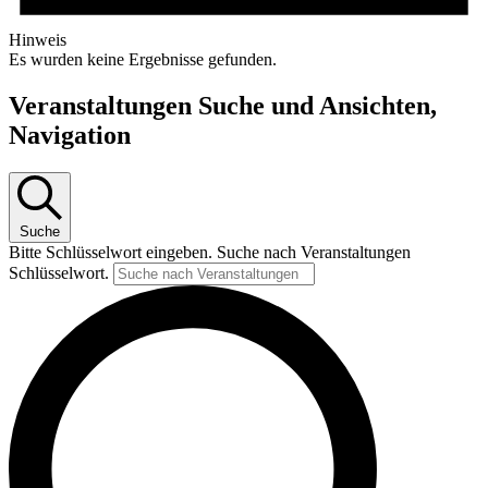
Hinweis
Es wurden keine Ergebnisse gefunden.
Veranstaltungen Suche und Ansichten,
Navigation
Suche
Bitte Schlüsselwort eingeben. Suche nach Veranstaltungen
Schlüsselwort.