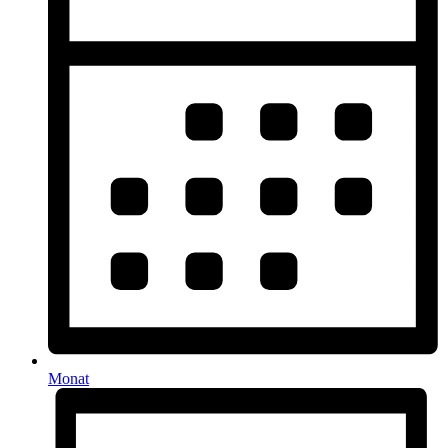
Monat