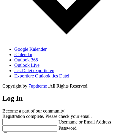
Google Kalender
iCalendar
Outlook 365
Outlook Live
.ics-Datei exportieren
Exportiere Outlook .ics Datei
Copyright by
7uptheme
.All Rights Reserved.
Log In
Become a part of our community!
Registration complete. Please check your email.
Username or Email Address
Password