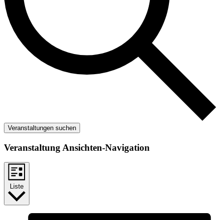
Veranstaltungen suchen
Veranstaltung Ansichten-Navigation
Liste