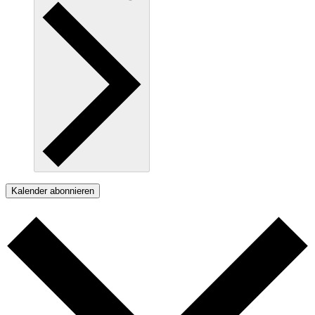
Kalender abonnieren